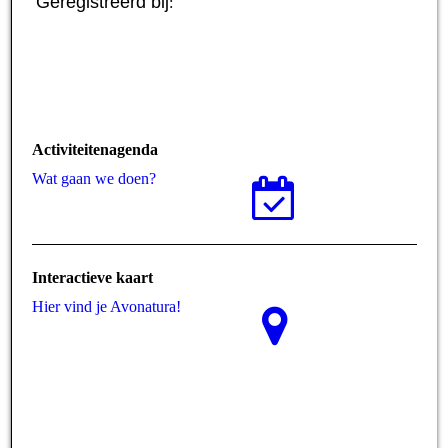
Geregistreerd bij
:
Activiteitenagenda
Wat gaan we doen?
Interactieve kaart
Hier vind je Avonatura!