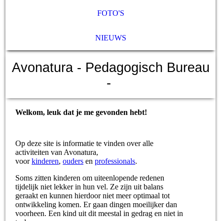
FOTO'S
NIEUWS
Avonatura
- Pedagogisch Bureau
-
Welkom, leuk dat je me gevonden hebt!
Op deze site is informatie te vinden over alle
activiteiten van Avonatura,
voor
kinderen
,
ouders
en
professionals
.
Soms zitten kinderen om uiteenlopende redenen
tijdelijk niet lekker in hun vel. Ze zijn uit balans
geraakt en kunnen hierdoor niet meer optimaal tot
ontwikkeling komen. Er gaan dingen moeilijker dan
voorheen. Een kind uit dit meestal in gedrag en niet in