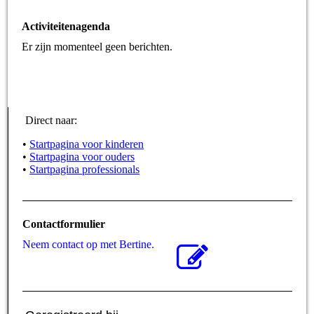
Activiteitenagenda
Er zijn momenteel geen berichten.
Direct naar:
•
Startpagina voor kinderen
•
Startpagina voor ouders
•
Startpagina professionals
Contactformulier
Neem contact op met Bertine.