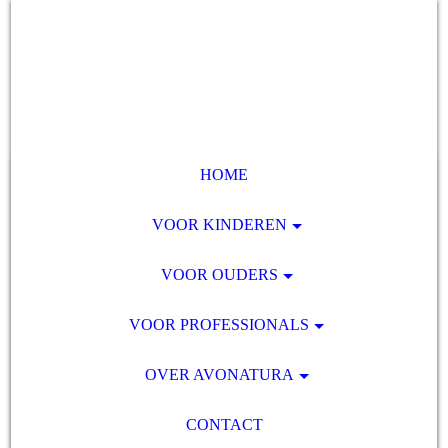
HOME
VOOR KINDEREN
VOOR OUDERS
VOOR PROFESSIONALS
OVER AVONATURA
CONTACT