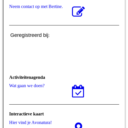
Neem contact op met Bertine.
Geregistreerd bij
:
Activiteitenagenda
Wat gaan we doen?
Interactieve kaart
Hier vind je Avonatura!