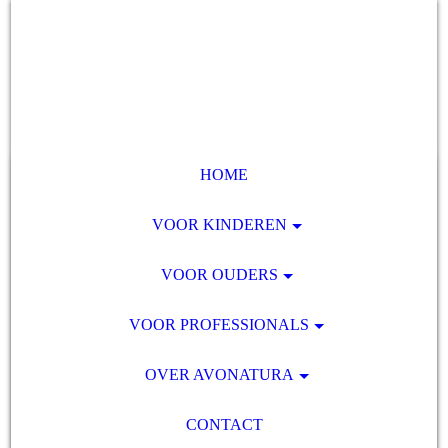
HOME
VOOR KINDEREN
VOOR OUDERS
VOOR PROFESSIONALS
OVER AVONATURA
CONTACT