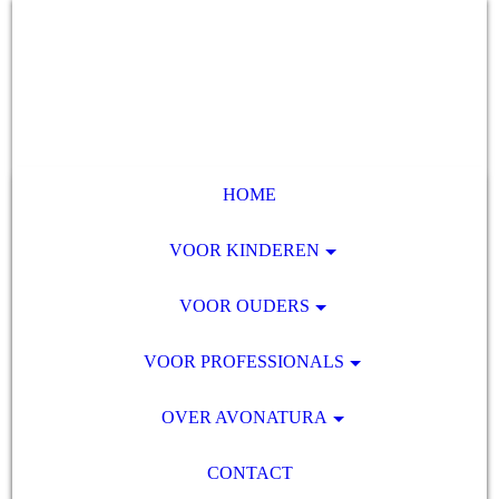
HOME
VOOR KINDEREN
VOOR OUDERS
VOOR PROFESSIONALS
OVER AVONATURA
CONTACT