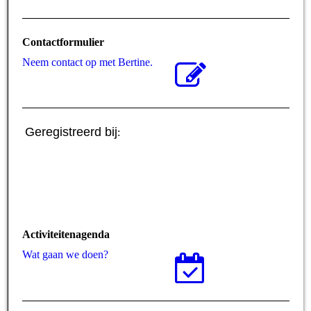
Contactformulier
Neem contact op met Bertine.
Geregistreerd bij
:
Activiteitenagenda
Wat gaan we doen?