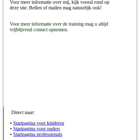
Voor meer informatie over mij, kijk vooral rond op
deze site. Bellen of mailen mag natuurlijk ook!
Voor meer informatie over de training mag u altijd
vrijblijvend contact opnemen.
Direct naar:
•
Startpagina voor kinderen
•
Startpagina voor ouders
•
Startpagina professionals