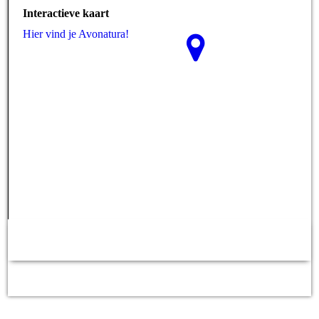
Interactieve kaart
Hier vind je Avonatura!