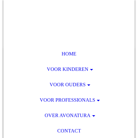
HOME
VOOR KINDEREN
VOOR OUDERS
VOOR PROFESSIONALS
OVER AVONATURA
CONTACT