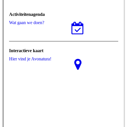
Activiteitenagenda
Wat gaan we doen?
Interactieve kaart
Hier vind je Avonatura!