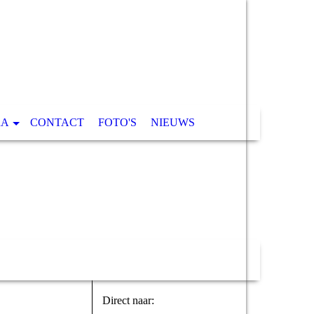
RA
CONTACT
FOTO'S
NIEUWS
Direct naar: