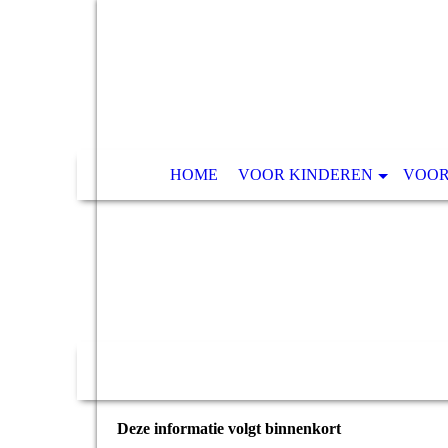
HOME
VOOR KINDEREN
VOOR
Deze informatie volgt binnenkort